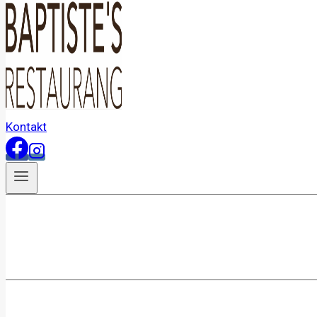
Kontakt