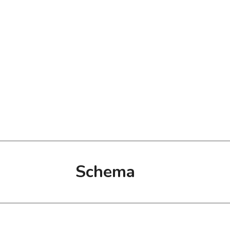
Schema