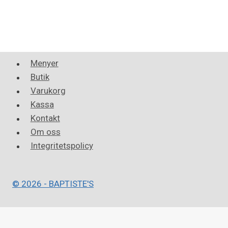
Menyer
Butik
Varukorg
Kassa
Kontakt
Om oss
Integritetspolicy
© 2026 - BAPTISTE'S