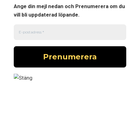
Ange din mejl nedan och Prenumerera om du
vill bli uppdaterad löpande.