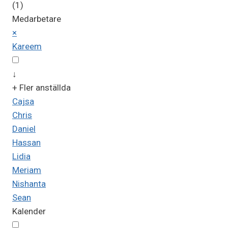
(1)
Medarbetare
×
Kareem
↓
+ Fler anställda
Cajsa
Chris
Daniel
Hassan
Lidia
Meriam
Nishanta
Sean
Kalender