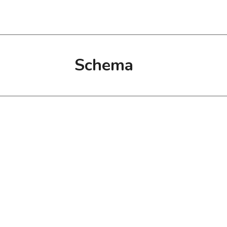
Schema