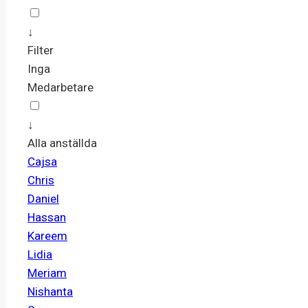
↓
Filter
Inga
Medarbetare
↓
Alla anställda
Cajsa
Chris
Daniel
Hassan
Kareem
Lidia
Meriam
Nishanta