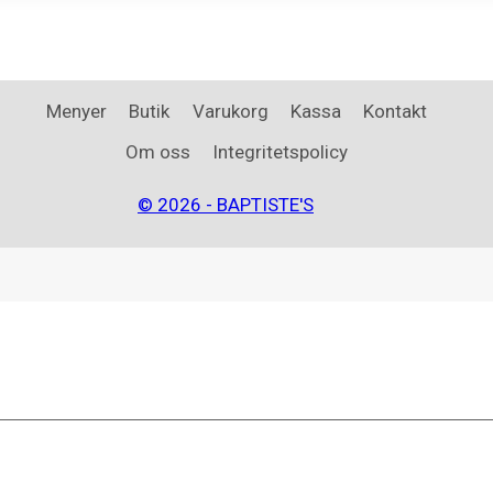
Menyer
Butik
Varukorg
Kassa
Kontakt
Om oss
Integritetspolicy
© 2026 - BAPTISTE'S