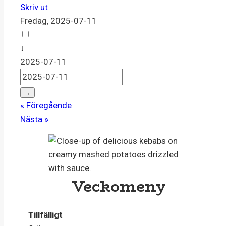
Skriv ut
Fredag, 2025-07-11
↓
2025-07-11
→
« Föregående
Nästa »
Veckomeny
Tillfälligt