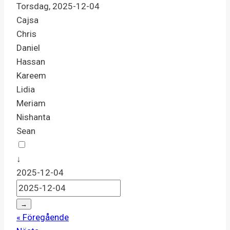
Torsdag, 2025-12-04
Cajsa
Chris
Daniel
Hassan
Kareem
Lidia
Meriam
Nishanta
Sean
↓
2025-12-04
→
« Föregående