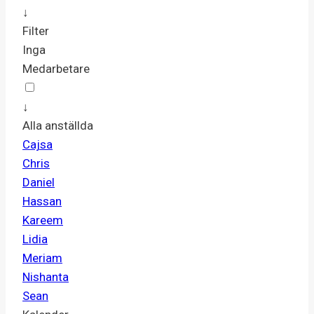
↓
Filter
Inga
Medarbetare
↓
Alla anställda
Cajsa
Chris
Daniel
Hassan
Kareem
Lidia
Meriam
Nishanta
Sean