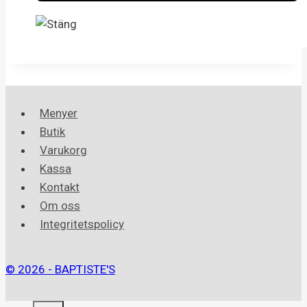
Menyer
Butik
Varukorg
Kassa
Kontakt
Om oss
Integritetspolicy
© 2026 - BAPTISTE'S