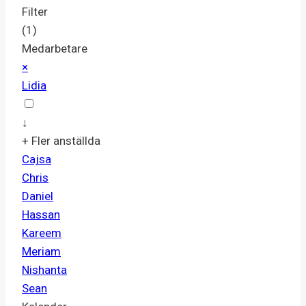
Filter
(1)
Medarbetare
×
Lidia
↓
+ Fler anställda
Cajsa
Chris
Daniel
Hassan
Kareem
Meriam
Nishanta
Sean